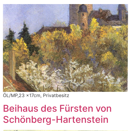
ÖL/MP,23 x17cm, Privatbesitz
Beihaus des Fürsten von
Schönberg-Hartenstein