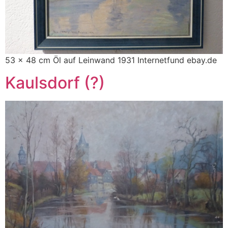
53 x 48 cm Öl auf Leinwand 1931 Internetfund ebay.de
Kaulsdorf (?)