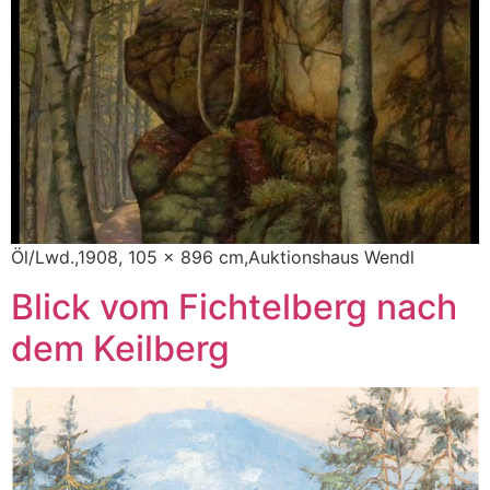
Öl/Lwd.,1908, 105 x 896 cm,Auktionshaus Wendl
Blick vom Fichtelberg nach
dem Keilberg