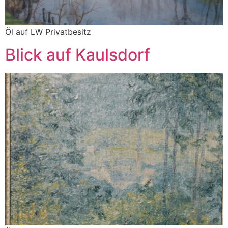
Öl auf LW Privatbesitz
Blick auf Kaulsdorf