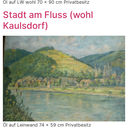
Öl auf LW wohl 70 x 90 cm Privatbesitz
Stadt am Fluss (wohl
Kaulsdorf)
Öl auf Leinwand 74 x 59 cm Privatbesitz