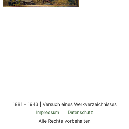
1881 – 1943 | Versuch eines Werkverzeichnisses
Impressum
Datenschutz
Alle Rechte vorbehalten